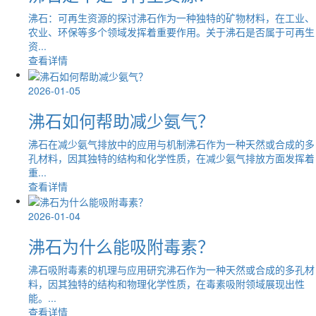
沸石：可再生资源的探讨沸石作为一种独特的矿物材料，在工业、
农业、环保等多个领域发挥着重要作用。关于沸石是否属于可再生
资...
查看详情
2026-01-05
沸石如何帮助减少氨气？
沸石在减少氨气排放中的应用与机制沸石作为一种天然或合成的多
孔材料，因其独特的结构和化学性质，在减少氨气排放方面发挥着
重...
查看详情
2026-01-04
沸石为什么能吸附毒素？
沸石吸附毒素的机理与应用研究沸石作为一种天然或合成的多孔材
料，因其独特的结构和物理化学性质，在毒素吸附领域展现出性
能。...
查看详情