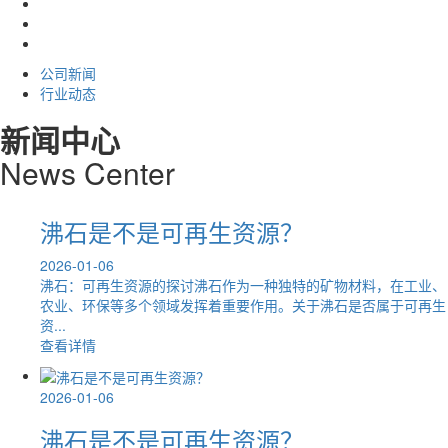
公司新闻
行业动态
新闻中心
News
C
enter
沸石是不是可再生资源？
2026-01-06
因其独
沸石：可再生资源的探讨沸石作为一种独特的矿物材料，在工业、
的应
农业、环保等多个领域发挥着重要作用。关于沸石是否属于可再生
资...
查看详情
2026-01-06
沸石是不是可再生资源？