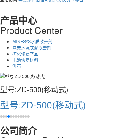
产品中心
Product
C
enter
MINESYS水质改善剂
涞安水氧底泥改善剂
矿化修复产品
电池修复材料
沸石
型号:ZD-500(移动式)
型号:ZD-500(移动式)
公司简介